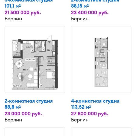
101,1 м
88,15 м
2
2
21 500 000 руб.
23 400 000 руб.
Берлин
Берлин
2-комнатная студия
4-комнатная студия
88,8 м
113,52 м
2
2
23 000 000 руб.
27 800 000 руб.
Берлин
Берлин