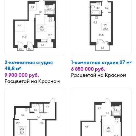
2-комнатная студия
1-комнатная студия 27 м
2
48,8 м
2
6 850 000 руб.
9 900 000 руб.
Расцветай на Красном
Расцветай на Красном