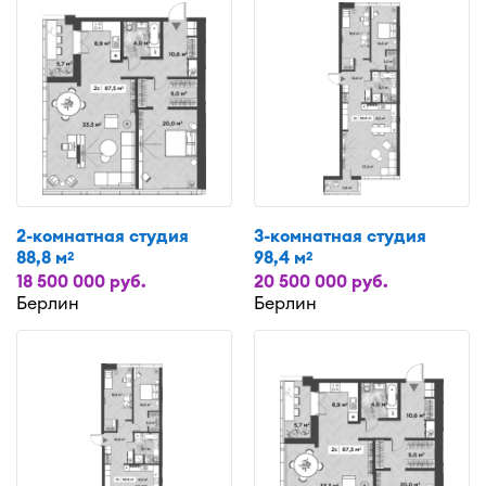
2-комнатная студия
3-комнатная студия
88,8 м
98,4 м
2
2
18 500 000 руб.
20 500 000 руб.
Берлин
Берлин