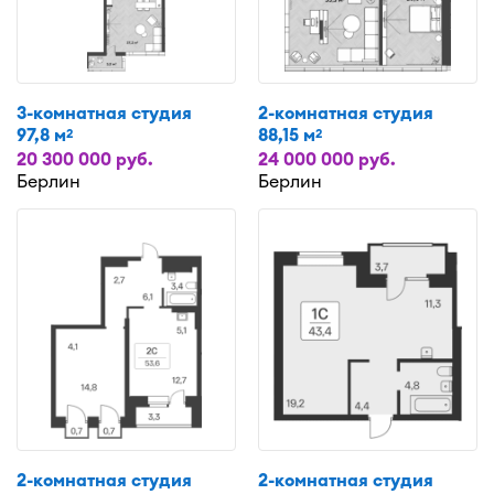
3-комнатная студия
2-комнатная студия
97,8 м
88,15 м
2
2
20 300 000 руб.
24 000 000 руб.
Берлин
Берлин
2-комнатная студия
2-комнатная студия