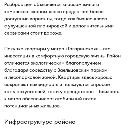
Разброс цен объясняется классом жилого
комплекса: эконом-класс предлагает более
доступные варианты, тогда как бизнес-класс
с улучшенной планировкой и дополнительными
сервисами стоит дороже.
Покупка квартиры у метро «Гагаринская» — это
инвестиция в комфортную городскую жизнь. Район
отличается экологическим благополучием
благодаря соседству с Заельцовским парком
и лесопарковой зоной. Квартиры здесь хорошо
сохраняют ликвидность и пользуются спросом
как у покупателей, так и у арендаторов — близость
к метро обеспечивает стабильный поток
потенциальных жильцов.
Инфраструктура района