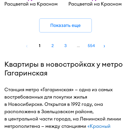
Расцветай на Красном
Расцветай на Красном
Показать еще
‹
›
1
2
3
…
554
Квартиры в новостройках у метро
Гагаринская
Станция метро «Гагаринская» — одна из самых
востребованных для покупки жилья
в Новосибирске. Открытая в 1992 году, она
расположена в Заельцовском районе,
в центральной части города, на Ленинской линии
метрополитена — между станциями
«Красный