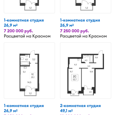
1-комнатная студия
1-комнатная студия
26,9 м
26,9 м
2
2
7 200 000 руб.
7 250 000 руб.
Расцветай на Красном
Расцветай на Красном
1-комнатная студия
2-комнатная студия
26,9 м
49,1 м
2
2