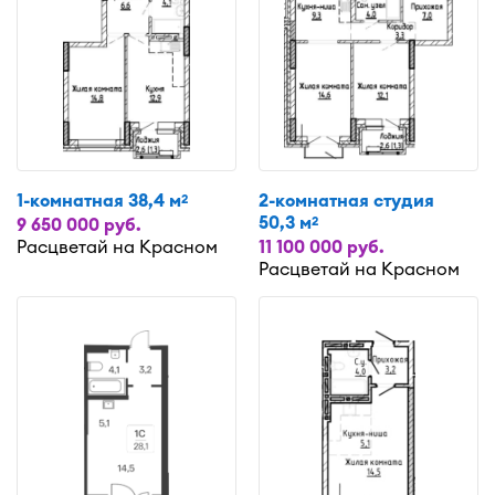
1-комнатная 38,4 м
2-комнатная студия
2
50,3 м
2
9 650 000 руб.
Расцветай на Красном
11 100 000 руб.
Расцветай на Красном