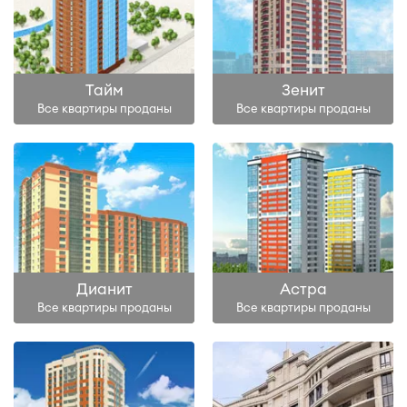
Тайм
Зенит
Все квартиры проданы
Все квартиры проданы
Дианит
Астра
Все квартиры проданы
Все квартиры проданы