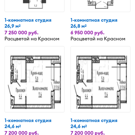
1-комнатная студия
1-комнатная студия
26,9 м
26,8 м
2
2
7 250 000 руб.
6 950 000 руб.
Расцветай на Красном
Расцветай на Красном
1-комнатная студия
1-комнатная студия
24,6 м
24,6 м
2
2
7 200 000 руб.
7 200 000 руб.