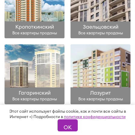
Кропоткинский
Заельцовский
Все квартиры проданы
Все квартиры проданы
Гагаринский
Лазурит
Все квартиры проданы
Все квартиры проданы
Этот сайт использует файлы cookie, как и почти все сайты в
Интернет =) Подробности в
политике конфиденциальности
ОК