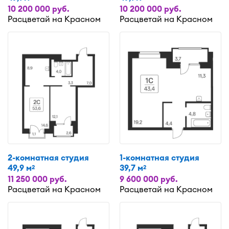
10 200 000 руб.
10 200 000 руб.
Расцветай на Красном
Расцветай на Красном
2-комнатная студия
1-комнатная студия
49,9 м
39,7 м
2
2
11 250 000 руб.
9 600 000 руб.
Расцветай на Красном
Расцветай на Красном