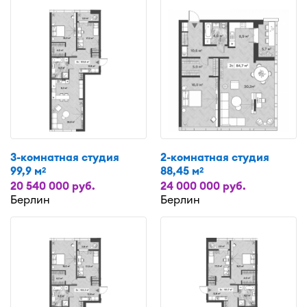
3-комнатная студия
2-комнатная студия
99,9 м
88,45 м
2
2
20 540 000 руб.
24 000 000 руб.
Берлин
Берлин