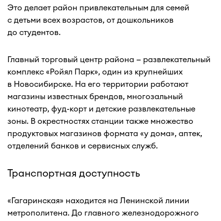
Это делает район привлекательным для семей
с детьми всех возрастов, от дошкольников
до студентов.
Главный торговый центр района — развлекательный
комплекс «Ройял Парк», один из крупнейших
в Новосибирске. На его территории работают
магазины известных брендов, многозальный
кинотеатр, фуд-корт и детские развлекательные
зоны. В окрестностях станции также множество
продуктовых магазинов формата «у дома», аптек,
отделений банков и сервисных служб.
Транспортная доступность
«Гагаринская» находится на Ленинской линии
метрополитена. До главного железнодорожного