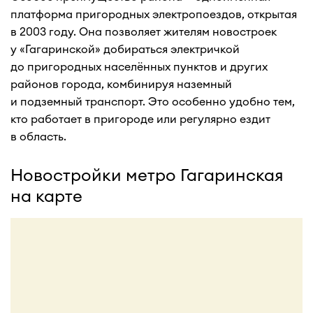
платформа пригородных электропоездов, открытая
в 2003 году. Она позволяет жителям новостроек
у «Гагаринской» добираться электричкой
до пригородных населённых пунктов и других
районов города, комбинируя наземный
и подземный транспорт. Это особенно удобно тем,
кто работает в пригороде или регулярно ездит
в область.
Новостройки метро Гагаринская
на карте