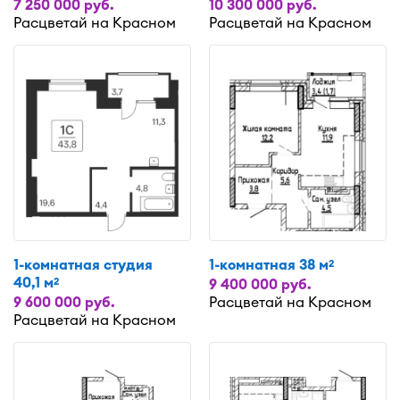
7 250 000 руб.
10 300 000 руб.
Расцветай на Красном
Расцветай на Красном
1-комнатная студия
1-комнатная 38 м
2
40,1 м
2
9 400 000 руб.
9 600 000 руб.
Расцветай на Красном
Расцветай на Красном