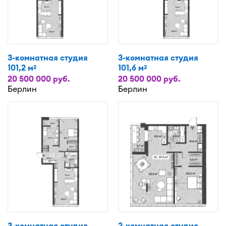
3-комнатная студия
3-комнатная студия
101,2 м
101,6 м
2
2
20 500 000 руб.
20 500 000 руб.
Берлин
Берлин
3-комнатная студия
2-комнатная студия