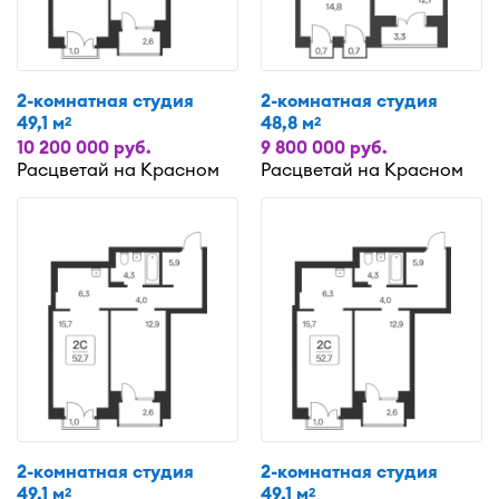
2-комнатная студия
2-комнатная студия
49,1 м
48,8 м
2
2
10 200 000 руб.
9 800 000 руб.
Расцветай на Красном
Расцветай на Красном
2-комнатная студия
2-комнатная студия
49,1 м
49,1 м
2
2