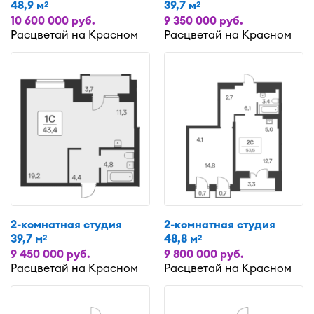
48,9 м
39,7 м
2
2
10 600 000 руб.
9 350 000 руб.
Расцветай на Красном
Расцветай на Красном
2-комнатная студия
2-комнатная студия
39,7 м
48,8 м
2
2
9 450 000 руб.
9 800 000 руб.
Расцветай на Красном
Расцветай на Красном