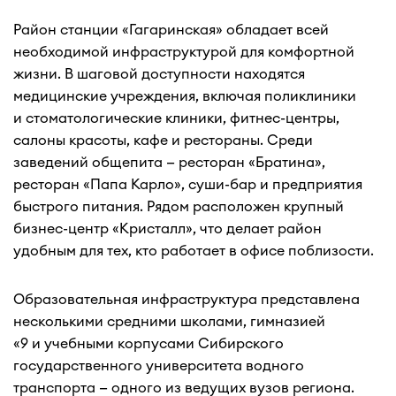
Район станции «Гагаринская» обладает всей
необходимой инфраструктурой для комфортной
жизни. В шаговой доступности находятся
медицинские учреждения, включая поликлиники
и стоматологические клиники, фитнес-центры,
салоны красоты, кафе и рестораны. Среди
заведений общепита — ресторан «Братина»,
ресторан «Папа Карло», суши-бар и предприятия
быстрого питания. Рядом расположен крупный
бизнес-центр «Кристалл», что делает район
удобным для тех, кто работает в офисе поблизости.
Образовательная инфраструктура представлена
несколькими средними школами, гимназией
«9 и учебными корпусами Сибирского
государственного университета водного
транспорта — одного из ведущих вузов региона.