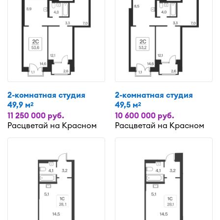
2-комнатная студия
2-комнатная студия
49,9 м
49,5 м
2
2
11 250 000 руб.
10 600 000 руб.
Расцветай на Красном
Расцветай на Красном